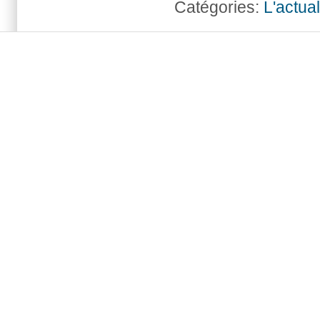
Catégories:
L'actua