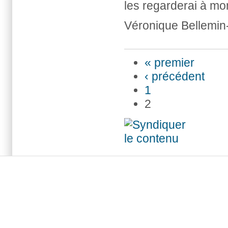
les regarderai à mo
Véronique Bellemin
« premier
‹ précédent
1
2