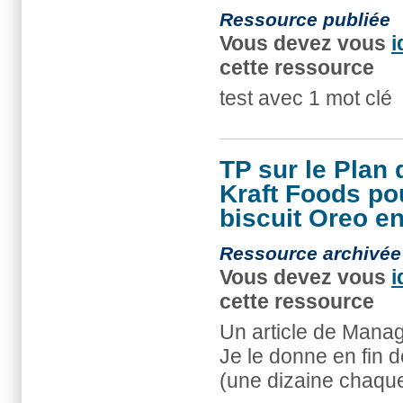
Ressource publiée
Vous devez vous
i
cette ressource
test avec 1 mot clé
TP sur le Plan
Kraft Foods po
biscuit Oreo en
Ressource archivée
Vous devez vous
i
cette ressource
Un article de Manag
Je le donne en fin 
(une dizaine chaqu