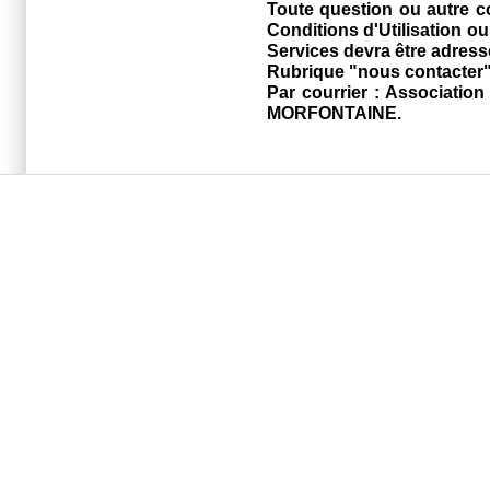
Toute question ou autre c
Conditions d'Utilisation ou 
Services devra être adressé
Rubrique "nous contacter" 
Par courrier : Associati
MORFONTAINE.