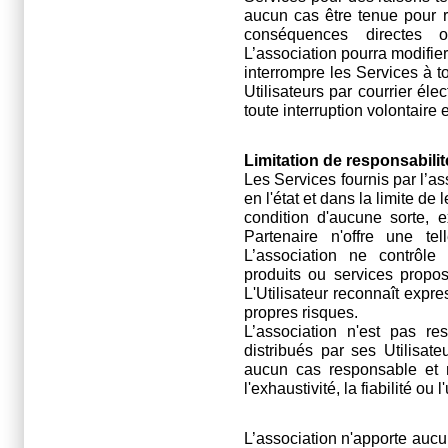
aucun cas être tenue pour 
conséquences directes o
L’association pourra modifie
interrompre les Services à 
Utilisateurs par courrier é
toute interruption volontaire 
Limitation de responsabilit
Les Services fournis par l’as
en l'état et dans la limite de
condition d'aucune sorte, e
Partenaire n'offre une te
L’association ne contrôle
produits ou services propo
L'Utilisateur reconnaît expre
propres risques.
L’association n'est pas r
distribués par ses Utilisate
aucun cas responsable et ne
l'exhaustivité, la fiabilité ou 
L’association n'apporte aucu